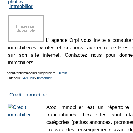
Immobilier
L' agence Orpi vous invite a consulte
immobilieres, ventes et locations, au centre de Brest
sur son site internet. Contactez nous pour donne
immobiliers.
achatventeimmobilier.blogonline.fr
|
Détails
Catégorie :
Accueil
>
Immobilier
Credit immobilier
Atoo immobilier est un répertoire 
francophones. Les sites sont cla
catégories (petites annonces, promoteu
Trouvez des renseignements avant de