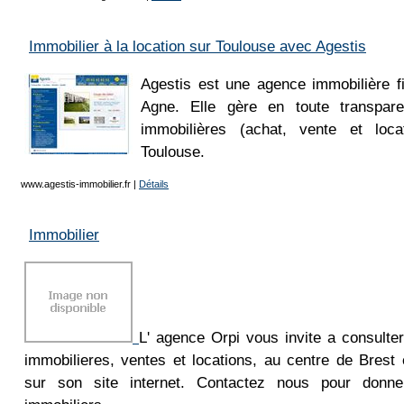
Immobilier à la location sur Toulouse avec Agestis
Agestis est une agence immobilière fi
Agne. Elle gère en toute transpare
immobilières (achat, vente et loca
Toulouse.
www.agestis-immobilier.fr
|
Détails
Immobilier
L' agence Orpi vous invite a consulte
immobilieres, ventes et locations, au centre de Brest
sur son site internet. Contactez nous pour donne