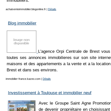
immobiliers.
achatventeimmobilier.blogonline.fr
|
Détails
Blog immobilier
L'agence Orpi Centrale de Brest vous
toutes ses annonces immobilieres sur son site interne
maisons et des appartements a la vente et a la locati
Brest et dans ses environs.
immobilier-france.kazeo.com
|
Détails
Investissement à Toulouse et immobilier neuf
Avec le Groupe Saint Agne Promotion,
de devenir propriétaire en choisissant