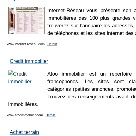
Internet-Réseau vous présente son 
immobilières des 100 plus grandes v
trouverez sur l’annuaire les adresses,
de téléphones et les sites internet des
www.internet-reseau.com
|
Détails
Credit immobilier
Atoo immobilier est un répertoire 
francophones. Les sites sont cla
catégories (petites annonces, promoteu
Trouvez des renseignements avant de
immobilières.
www.atooimmobilier.com
|
Détails
Achat terrain